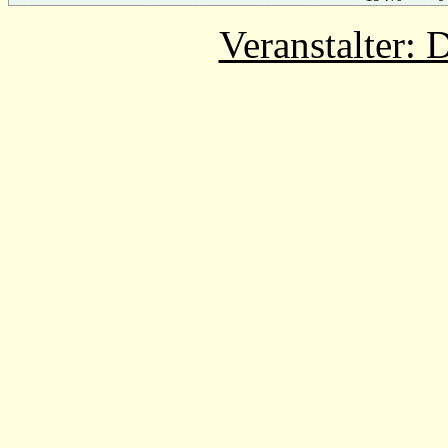
Veranstalter